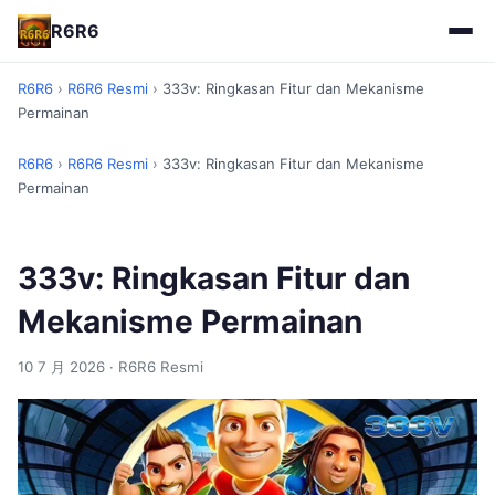
R6R6
R6R6
›
R6R6 Resmi
›
333v: Ringkasan Fitur dan Mekanisme
Permainan
R6R6
›
R6R6 Resmi
›
333v: Ringkasan Fitur dan Mekanisme
Permainan
333v: Ringkasan Fitur dan
Mekanisme Permainan
10 7 月 2026
· R6R6 Resmi