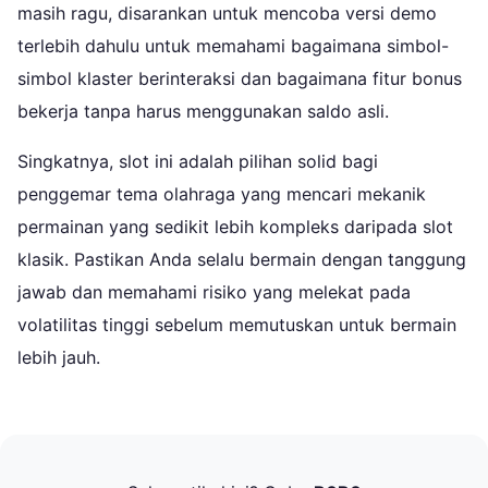
masih ragu, disarankan untuk mencoba versi demo
terlebih dahulu untuk memahami bagaimana simbol-
simbol klaster berinteraksi dan bagaimana fitur bonus
bekerja tanpa harus menggunakan saldo asli.
Singkatnya, slot ini adalah pilihan solid bagi
penggemar tema olahraga yang mencari mekanik
permainan yang sedikit lebih kompleks daripada slot
klasik. Pastikan Anda selalu bermain dengan tanggung
jawab dan memahami risiko yang melekat pada
volatilitas tinggi sebelum memutuskan untuk bermain
lebih jauh.