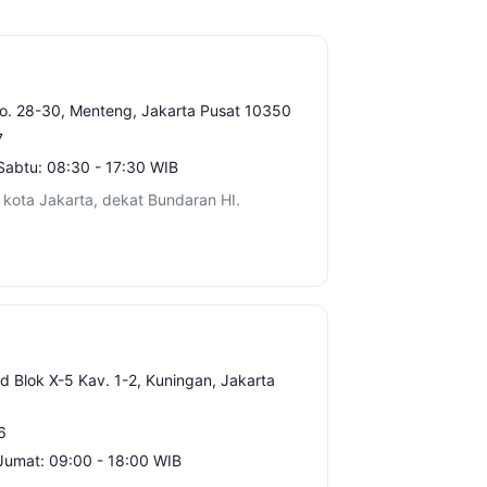
No. 28-30, Menteng, Jakarta Pusat 10350
7
Sabtu: 08:30 - 17:30 WIB
kota Jakarta, dekat Bundaran HI.
id Blok X-5 Kav. 1-2, Kuningan, Jakarta
6
Jumat: 09:00 - 18:00 WIB