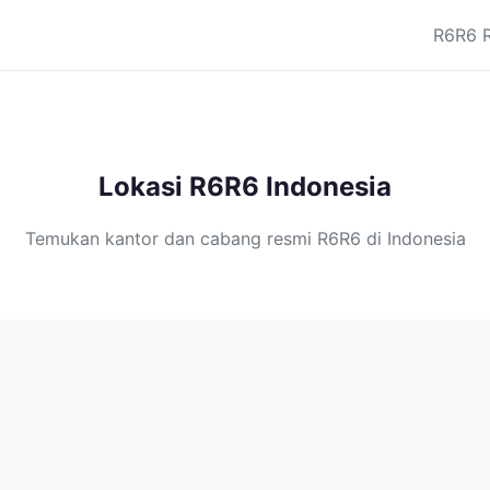
R6R6 
Lokasi R6R6 Indonesia
Temukan kantor dan cabang resmi R6R6 di Indonesia