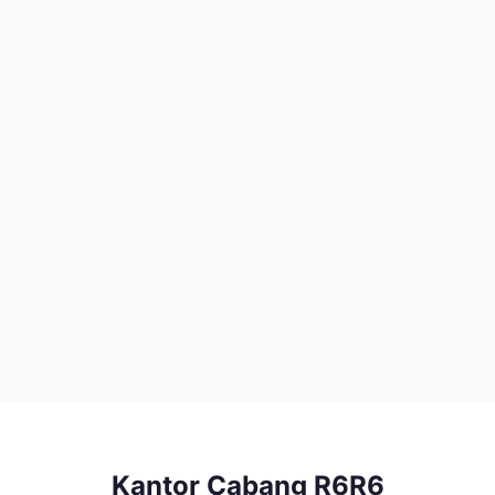
Kantor Cabang R6R6