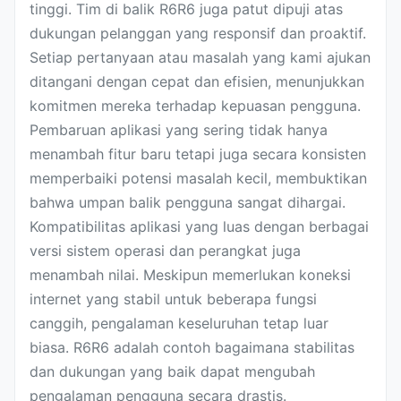
tinggi. Tim di balik R6R6 juga patut dipuji atas
dukungan pelanggan yang responsif dan proaktif.
Setiap pertanyaan atau masalah yang kami ajukan
ditangani dengan cepat dan efisien, menunjukkan
komitmen mereka terhadap kepuasan pengguna.
Pembaruan aplikasi yang sering tidak hanya
menambah fitur baru tetapi juga secara konsisten
memperbaiki potensi masalah kecil, membuktikan
bahwa umpan balik pengguna sangat dihargai.
Kompatibilitas aplikasi yang luas dengan berbagai
versi sistem operasi dan perangkat juga
menambah nilai. Meskipun memerlukan koneksi
internet yang stabil untuk beberapa fungsi
canggih, pengalaman keseluruhan tetap luar
biasa. R6R6 adalah contoh bagaimana stabilitas
dan dukungan yang baik dapat mengubah
pengalaman pengguna secara drastis.