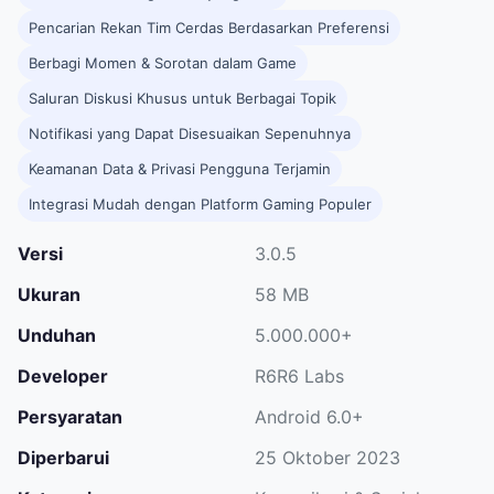
Pencarian Rekan Tim Cerdas Berdasarkan Preferensi
Berbagi Momen & Sorotan dalam Game
Saluran Diskusi Khusus untuk Berbagai Topik
Notifikasi yang Dapat Disesuaikan Sepenuhnya
Keamanan Data & Privasi Pengguna Terjamin
Integrasi Mudah dengan Platform Gaming Populer
Versi
3.0.5
Ukuran
58 MB
Unduhan
5.000.000+
Developer
R6R6 Labs
Persyaratan
Android 6.0+
Diperbarui
25 Oktober 2023