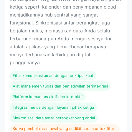
ketiga seperti kalender dan penyimpanan cloud
menjadikannya hub sentral yang sangat
fungsional. Sinkronisasi antar perangkat juga
berjalan mulus, memastikan data Anda selalu
terbarui di mana pun Anda mengaksesnya. Ini
adalah aplikasi yang benar-benar berupaya
menyederhanakan kehidupan digital
penggunanya.
Fitur komunikasi aman dengan enkripsi kuat
Alat manajemen tugas dan penjadwalan terintegrasi
Platform komunitas aktif dan interaktif
Integrasi mulus dengan layanan pihak ketiga
Sinkronisasi data antar perangkat yang andal
Kurva pembelajaran awal yang sedikit curam untuk fitur