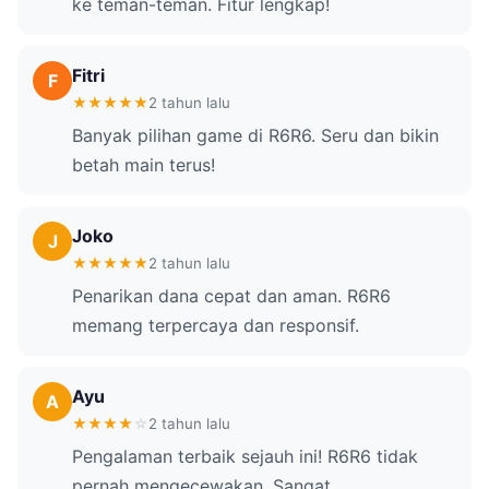
ke teman-teman. Fitur lengkap!
Fitri
F
★
★
★
★
★
2 tahun lalu
Banyak pilihan game di R6R6. Seru dan bikin
betah main terus!
Joko
J
★
★
★
★
★
2 tahun lalu
Penarikan dana cepat dan aman. R6R6
memang terpercaya dan responsif.
Ayu
A
★
★
★
★
☆
2 tahun lalu
Pengalaman terbaik sejauh ini! R6R6 tidak
pernah mengecewakan. Sangat