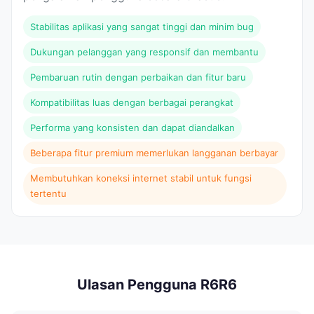
Stabilitas aplikasi yang sangat tinggi dan minim bug
Dukungan pelanggan yang responsif dan membantu
Pembaruan rutin dengan perbaikan dan fitur baru
Kompatibilitas luas dengan berbagai perangkat
Performa yang konsisten dan dapat diandalkan
Beberapa fitur premium memerlukan langganan berbayar
Membutuhkan koneksi internet stabil untuk fungsi
tertentu
Ulasan Pengguna R6R6