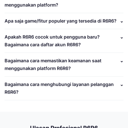
menggunakan platform?
Apa saja game/fitur populer yang tersedia di R6R6?
Apakah R6R6 cocok untuk pengguna baru?
Bagaimana cara daftar akun R6R6?
Bagaimana cara memastikan keamanan saat
menggunakan platform R6R6?
Bagaimana cara menghubungi layanan pelanggan
R6R6?