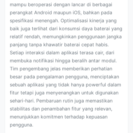
mampu beroperasi dengan lancar di berbagai
perangkat Android maupun iOS, bahkan pada
spesifikasi menengah. Optimalisasi kinerja yang
baik juga terlihat dari konsumsi daya baterai yang
relatif rendah, memungkinkan penggunaan jangka
panjang tanpa khawatir baterai cepat habis.
Setiap interaksi dalam aplikasi terasa cair, dari
membuka notifikasi hingga beralih antar modul.
Tim pengembang jelas memberikan perhatian
besar pada pengalaman pengguna, menciptakan
sebuah aplikasi yang tidak hanya powerful dalam
fitur tetapi juga menyenangkan untuk digunakan
sehari-hari. Pembaruan rutin juga memastikan
stabilitas dan penambahan fitur yang relevan,
menunjukkan komitmen terhadap kepuasan
pengguna.