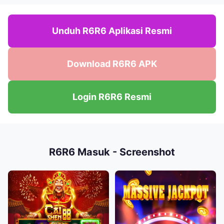
Unduh R6R6 Aplikasi Resmi
Download R6R6 APK
Login R6R6 Resmi
R6R6 Masuk - Screenshot