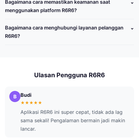
Bagaimana cara memastikan keamanan saat
menggunakan platform R6R6?
Bagaimana cara menghubungi layanan pelanggan
R6R6?
Ulasan Pengguna R6R6
Budi
B
★
★
★
★
★
Aplikasi R6R6 ini super cepat, tidak ada lag
sama sekali! Pengalaman bermain jadi makin
lancar.