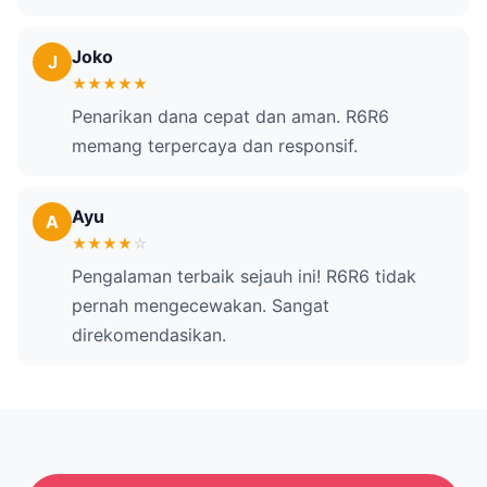
Joko
J
★
★
★
★
★
Penarikan dana cepat dan aman. R6R6
memang terpercaya dan responsif.
Ayu
A
★
★
★
★
☆
Pengalaman terbaik sejauh ini! R6R6 tidak
pernah mengecewakan. Sangat
direkomendasikan.