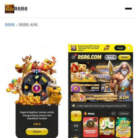
R6R6
R6R6
›
R6R6 APK