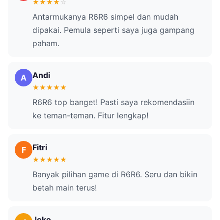
★
★
★
★
☆
Antarmukanya R6R6 simpel dan mudah
dipakai. Pemula seperti saya juga gampang
paham.
Andi
A
★
★
★
★
★
R6R6 top banget! Pasti saya rekomendasiin
ke teman-teman. Fitur lengkap!
Fitri
F
★
★
★
★
★
Banyak pilihan game di R6R6. Seru dan bikin
betah main terus!
Joko