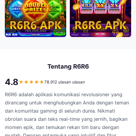
Tentang R6R6
4.8
★
★
★
★
★
78.912 ulasan ulasan
R6R6 adalah aplikasi komunikasi revolusioner yang
dirancang untuk menghubungkan Anda dengan teman
dan komunitas gaming di seluruh dunia. Nikmati
obrolan suara dan teks real-time yang jernih, bagikan
momen epik, dan temukan rekan tim baru dengan
mudah. Dengan antarmuka yang intuitif dan fitur