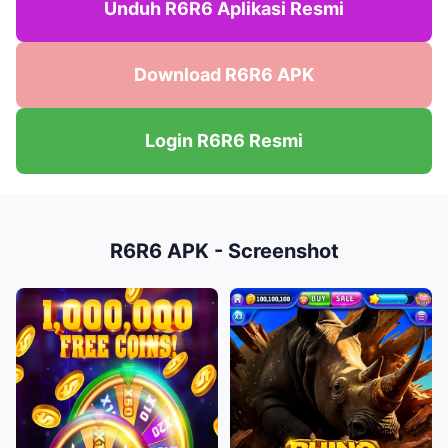
Unduh R6R6 Aplikasi Resmi
Download R6R6 APK
Login R6R6 Resmi
R6R6 APK - Screenshot