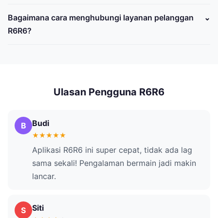
Bagaimana cara menghubungi layanan pelanggan
R6R6?
Ulasan Pengguna R6R6
Budi
B
★
★
★
★
★
Aplikasi R6R6 ini super cepat, tidak ada lag
sama sekali! Pengalaman bermain jadi makin
lancar.
Siti
S