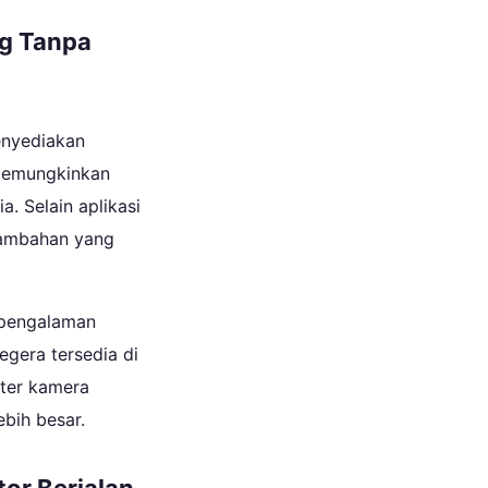
ng Tanpa
menyediakan
 memungkinkan
. Selain aplikasi
 tambahan yang
 pengalaman
egera tersedia di
lter kamera
ebih besar.