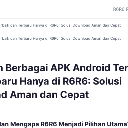
R6R6 
rbaik dan Terbaru Hanya di R6R6: Solusi Download Aman dan Cepat
rbaik dan Terbaru Hanya di R6R6: Solusi Download Aman dan Cepat
 Berbagai APK Android Ter
aru Hanya di R6R6: Solusi
d Aman dan Cepat
dan Mengapa R6R6 Menjadi Pilihan Utama