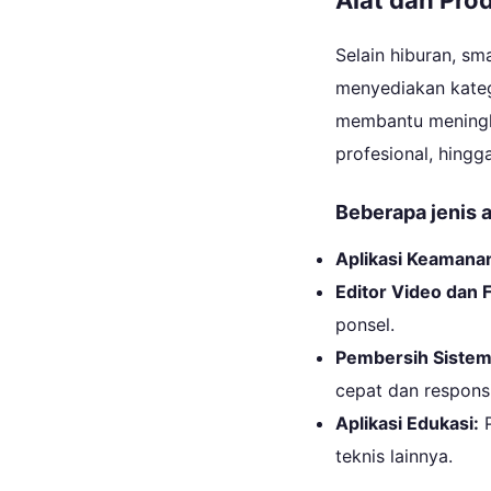
Alat dan Pro
Selain hiburan, sm
menyediakan katego
membantu meningkat
profesional, hingg
Beberapa jenis a
Aplikasi Keamana
Editor Video dan F
ponsel.
Pembersih Sistem
cepat dan responsi
Aplikasi Edukasi:
P
teknis lainnya.