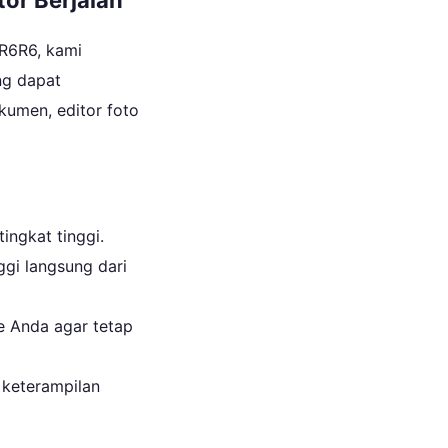
or Berjalan
 R6R6, kami
ng dapat
kumen, editor foto
ingkat tinggi.
ggi langsung dari
 Anda agar tetap
 keterampilan