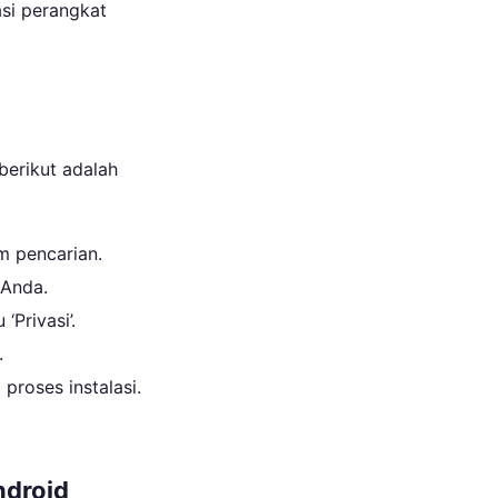
si perangkat
berikut adalah
m pencarian.
 Anda.
Privasi’.
.
proses instalasi.
ndroid