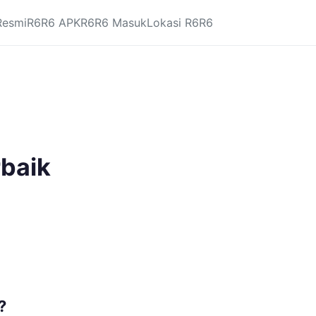
Resmi
R6R6 APK
R6R6 Masuk
Lokasi R6R6
baik
?