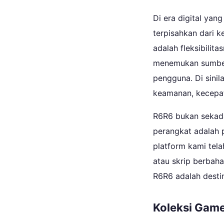
Di era digital yan
terpisahkan dari k
adalah fleksibilit
menemukan sumber 
pengguna. Di sinil
keamanan, kecepata
R6R6 bukan sekad
perangkat adalah p
platform kami tela
atau skrip berbaha
R6R6 adalah desti
Koleksi Gam