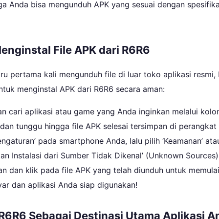
gga Anda bisa mengunduh APK yang sesuai dengan spesifika
nginstal File APK dari R6R6
u pertama kali mengunduh file di luar toko aplikasi resmi, 
ntuk menginstal APK dari R6R6 secara aman:
n cari aplikasi atau game yang Anda inginkan melalui kolo
dan tunggu hingga file APK selesai tersimpan di perangkat
gaturan’ pada smartphone Anda, lalu pilih ‘Keamanan’ atau ‘
nkan Instalasi dari Sumber Tidak Dikenal’ (Unknown Sources)
n dan klik pada file APK yang telah diunduh untuk memulai 
layar dan aplikasi Anda siap digunakan!
R6R6 Sebagai Destinasi Utama Aplikasi A