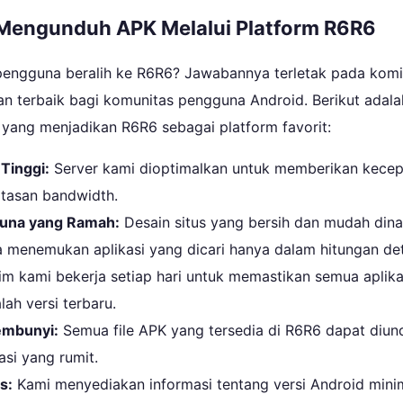
Mengunduh APK Melalui Platform R6R6
engguna beralih ke R6R6? Jawabannya terletak pada komi
n terbaik bagi komunitas pengguna Android. Berikut adal
yang menjadikan R6R6 sebagai platform favorit:
Tinggi:
Server kami dioptimalkan untuk memberikan kece
tasan bandwidth.
una yang Ramah:
Desain situs yang bersih dan mudah dina
enemukan aplikasi yang dicari hanya dalam hitungan det
m kami bekerja setiap hari untuk memastikan semua aplika
ah versi terbaru.
embunyi:
Semua file APK yang tersedia di R6R6 dapat diund
asi yang rumit.
s:
Kami menyediakan informasi tentang versi Android mini