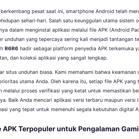
g berkembang pesat saat ini, smartphone Android telah men
ehidupan sehari-hari. Salah satu keunggulan utama sistem 
asnya dalam menginstal aplikasi melalui file APK (Android P
unduhan yang tepercaya sering kali menjadi tantangan ter
ah
R6R6
hadir sebagai platform penyedia APK terkemuka 
n, dan koleksi aplikasi yang sangat lengkap.
ar situs unduhan biasa. Kami memahami bahwa keamanan 
rioritas utama Anda. Oleh karena itu, setiap file APK yang t
h melalui proses verifikasi yang ketat untuk memastikan b
ya. Baik Anda mencari aplikasi versi terbaru maupun versi l
nasi yang tepat untuk memenuhi segala kebutuhan digital A
e APK Terpopuler untuk Pengalaman Gam