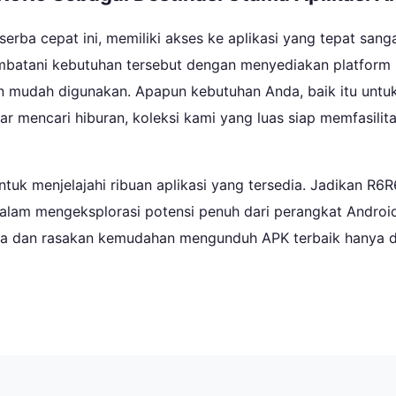
erba cepat ini, memiliki akses ke aplikasi yang tepat sanga
mbatani kebutuhan tersebut dengan menyediakan platform
n mudah digunakan. Apapun kebutuhan Anda, baik itu untuk
dar mencari hiburan, koleksi kami yang luas siap memfasilit
ntuk menjelajahi ribuan aplikasi yang tersedia. Jadikan R6
alam mengeksplorasi potensi penuh dari perangkat Android
a dan rasakan kemudahan mengunduh APK terbaik hanya da