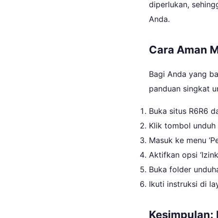
diperlukan, sehin
Anda.
Cara Aman Me
Bagi Anda yang bar
panduan singkat u
Buka situs R6R6 da
Klik tombol unduh 
Masuk ke menu ‘Pen
Aktifkan opsi ‘Izi
Buka folder unduha
Ikuti instruksi di 
Kesimpulan: 