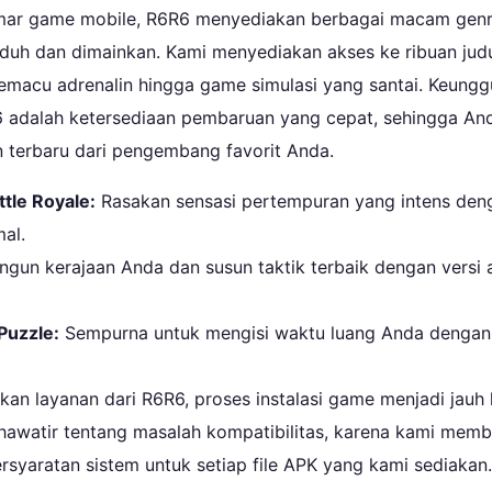
mar game mobile, R6R6 menyediakan berbagai macam genr
nduh dan dimainkan. Kami menyediakan akses ke ribuan judu
emacu adrenalin hingga game simulasi yang santai. Keung
 adalah ketersediaan pembaruan yang cepat, sehingga And
n terbaru dari pengembang favorit Anda.
tle Royale:
Rasakan sensasi pertempuran yang intens den
mal.
gun kerajaan Anda dan susun taktik terbaik dengan versi a
Puzzle:
Sempurna untuk mengisi waktu luang Anda dengan r
n layanan dari R6R6, proses instalasi game menjadi jauh 
khawatir tentang masalah kompatibilitas, karena kami memb
rsyaratan sistem untuk setiap file APK yang kami sediakan.