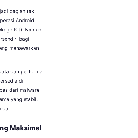
jadi bagian tak
operasi Android
ackage Kit). Namun,
sendiri bagi
yang menawarkan
data dan performa
ersedia di
ebas dari malware
ama yang stabil,
nda.
ing Maksimal