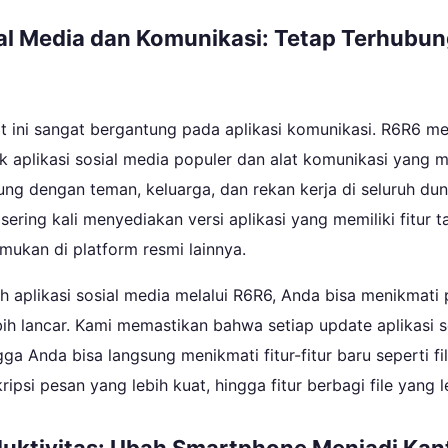
ial Media dan Komunikasi: Tetap Terhubu
aat ini sangat bergantung pada aplikasi komunikasi. R6R6 
k aplikasi sosial media populer dan alat komunikasi yang
ng dengan teman, keluarga, dan rekan kerja di seluruh dunia
 sering kali menyediakan versi aplikasi yang memiliki fitur
mukan di platform resmi lainnya.
aplikasi sosial media melalui R6R6, Anda bisa menikmati
h lancar. Kami memastikan bahwa setiap update aplikasi s
gga Anda bisa langsung menikmati fitur-fitur baru seperti fi
ripsi pesan yang lebih kuat, hingga fitur berbagi file yang l