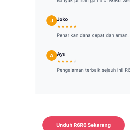
Banyak pilihan game di R6R6. Ser
Joko
J
★
★
★
★
★
Penarikan dana cepat dan aman.
Ayu
A
★
★
★
★
☆
Pengalaman terbaik sejauh ini! 
Unduh R6R6 Sekarang