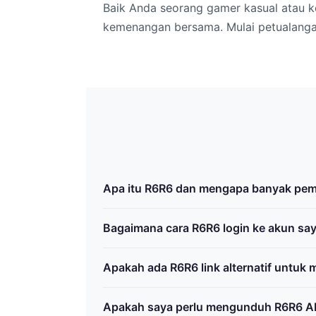
Baik Anda seorang gamer kasual atau ko
kemenangan bersama. Mulai petualangan 
Apa itu R6R6 dan mengapa banyak pe
Bagaimana cara R6R6 login ke akun sa
Apakah ada R6R6 link alternatif untuk
Apakah saya perlu mengunduh R6R6 A