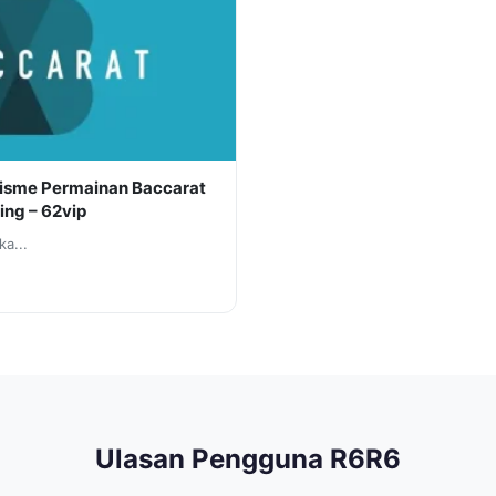
sme Permainan Baccarat
ing – 62vip
a...
Ulasan Pengguna R6R6