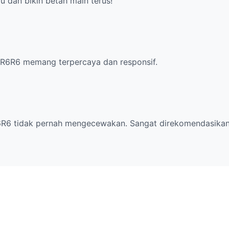
u dan bikin betah main terus!
 R6R6 memang terpercaya dan responsif.
R6R6 tidak pernah mengecewakan. Sangat direkomendasikan