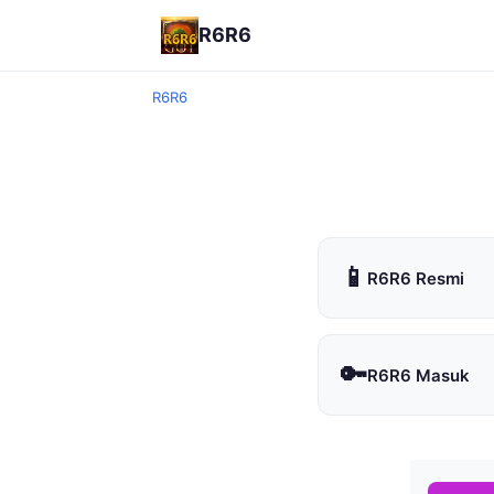
R6R6
R6R6
📱
R6R6 Resmi
🔑
R6R6 Masuk