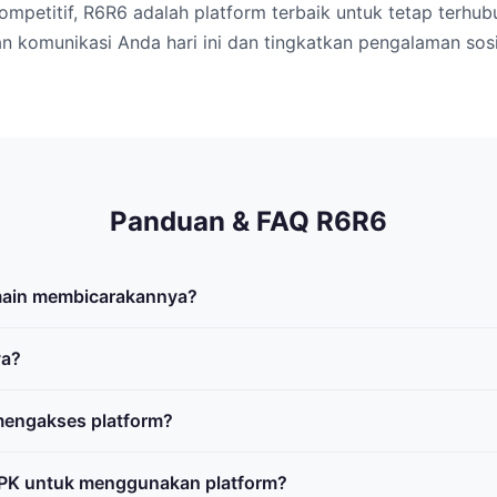
mpetitif, R6R6 adalah platform terbaik untuk tetap terhu
komunikasi Anda hari ini dan tingkatkan pengalaman sosial
Panduan & FAQ R6R6
main membicarakannya?
ya?
 mengakses platform?
PK untuk menggunakan platform?