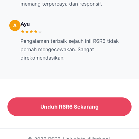
memang terpercaya dan responsif.
Ayu
A
★
★
★
★
☆
Pengalaman terbaik sejauh ini! R6R6 tidak
pernah mengecewakan. Sangat
direkomendasikan.
Unduh R6R6 Sekarang