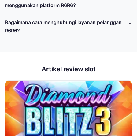
menggunakan platform R6R6?
Bagaimana cara menghubungi layanan pelanggan
R6R6?
Artikel review slot