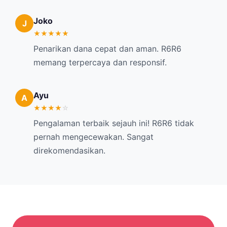
Joko
J
★
★
★
★
★
Penarikan dana cepat dan aman. R6R6
memang terpercaya dan responsif.
Ayu
A
★
★
★
★
☆
Pengalaman terbaik sejauh ini! R6R6 tidak
pernah mengecewakan. Sangat
direkomendasikan.