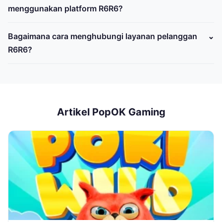
menggunakan platform R6R6?
Bagaimana cara menghubungi layanan pelanggan
R6R6?
Artikel PopOK Gaming