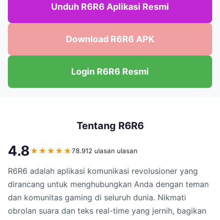
Unduh R6R6 Aplikasi Resmi
Download R6R6 APK
Login R6R6 Resmi
Tentang R6R6
4.8
★
★
★
★
★
78.912 ulasan ulasan
R6R6 adalah aplikasi komunikasi revolusioner yang
dirancang untuk menghubungkan Anda dengan teman
dan komunitas gaming di seluruh dunia. Nikmati
obrolan suara dan teks real-time yang jernih, bagikan