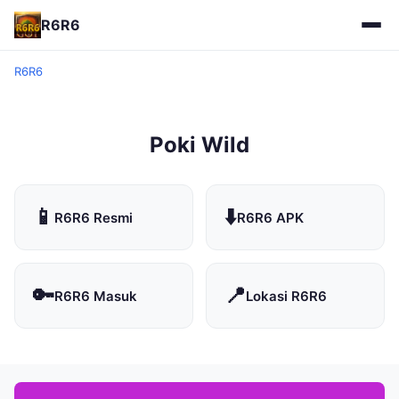
R6R6
R6R6
Poki Wild
📱
⬇️
R6R6 Resmi
R6R6 APK
🔑
📍
R6R6 Masuk
Lokasi R6R6