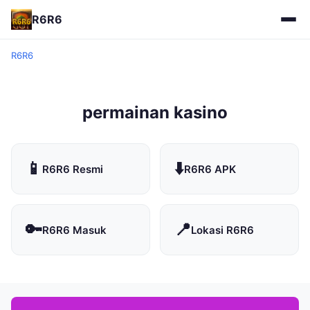
R6R6
R6R6
permainan kasino
📱
⬇️
R6R6 Resmi
R6R6 APK
🔑
📍
R6R6 Masuk
Lokasi R6R6