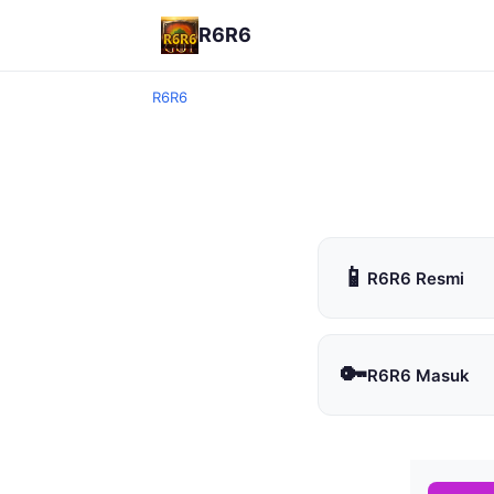
R6R6
R6R6
📱
R6R6 Resmi
🔑
R6R6 Masuk