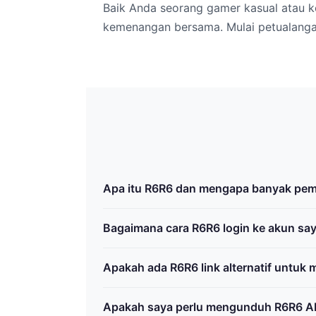
Baik Anda seorang gamer kasual atau ko
kemenangan bersama. Mulai petualangan 
Apa itu R6R6 dan mengapa banyak pe
Bagaimana cara R6R6 login ke akun sa
Apakah ada R6R6 link alternatif untuk
Apakah saya perlu mengunduh R6R6 A