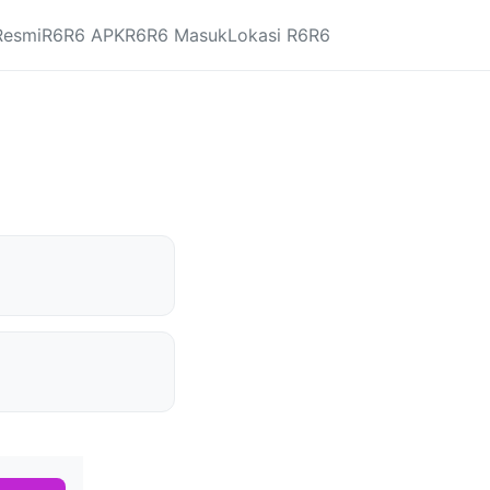
Resmi
R6R6 APK
R6R6 Masuk
Lokasi R6R6