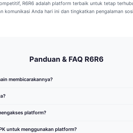
mpetitif, R6R6 adalah platform terbaik untuk tetap terhu
komunikasi Anda hari ini dan tingkatkan pengalaman sosial
Panduan & FAQ R6R6
main membicarakannya?
ya?
 mengakses platform?
PK untuk menggunakan platform?