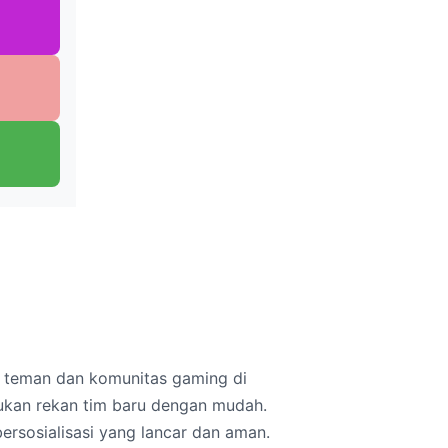
 teman dan komunitas gaming di
mukan rekan tim baru dengan mudah.
rsosialisasi yang lancar dan aman.