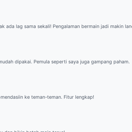
dak ada lag sama sekali! Pengalaman bermain jadi makin lan
udah dipakai. Pemula seperti saya juga gampang paham.
omendasiin ke teman-teman. Fitur lengkap!