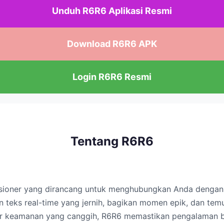
Unduh R6R6 Aplikasi Resmi
Download R6R6 APK
Login R6R6 Resmi
Tentang R6R6
lusioner yang dirancang untuk menghubungkan Anda dengan
an teks real-time yang jernih, bagikan momen epik, dan te
tur keamanan yang canggih, R6R6 memastikan pengalaman be