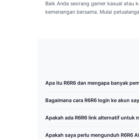
Baik Anda seorang gamer kasual atau ko
kemenangan bersama. Mulai petualangan 
Apa itu R6R6 dan mengapa banyak pe
Bagaimana cara R6R6 login ke akun sa
Apakah ada R6R6 link alternatif untuk
Apakah saya perlu mengunduh R6R6 A