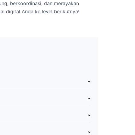
bung, berkoordinasi, dan merayakan
 digital Anda ke level berikutnya!