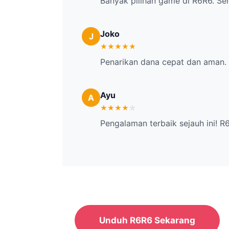
Banyak pilihan game di R6R6. Ser
Joko
J
★
★
★
★
★
Penarikan dana cepat dan aman.
Ayu
A
★
★
★
★
☆
Pengalaman terbaik sejauh ini! 
Unduh R6R6 Sekarang