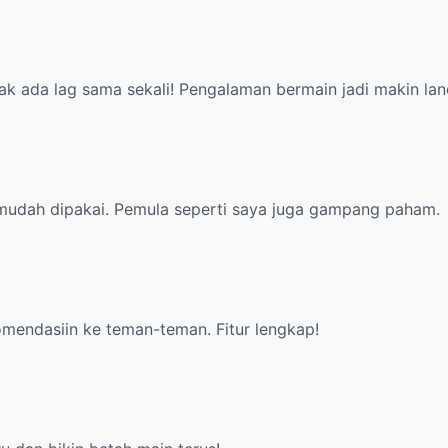
dak ada lag sama sekali! Pengalaman bermain jadi makin lan
udah dipakai. Pemula seperti saya juga gampang paham.
omendasiin ke teman-teman. Fitur lengkap!