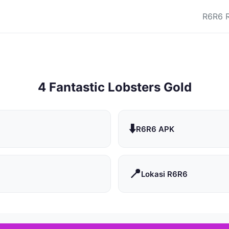
R6R6 
4 Fantastic Lobsters Gold
⬇️
R6R6 APK
📍
Lokasi R6R6