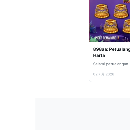
898aa: Petualan
Harta
Selami petualangan b
02 7 月 2026