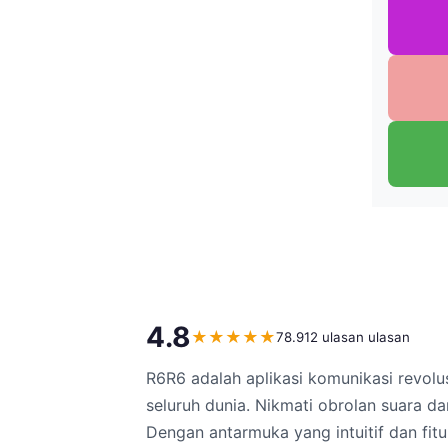
4.8
★
★
★
★
★
78.912 ulasan ulasan
R6R6 adalah aplikasi komunikasi revo
seluruh dunia. Nikmati obrolan suara d
Dengan antarmuka yang intuitif dan fi