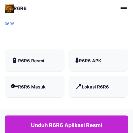
R6R6
R6R6
📱
⬇️
R6R6 Resmi
R6R6 APK
🔑
📍
R6R6 Masuk
Lokasi R6R6
Unduh R6R6 Aplikasi Resmi