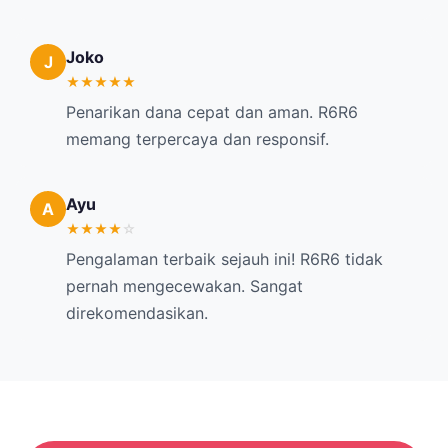
Joko
J
★
★
★
★
★
Penarikan dana cepat dan aman. R6R6
memang terpercaya dan responsif.
Ayu
A
★
★
★
★
☆
Pengalaman terbaik sejauh ini! R6R6 tidak
pernah mengecewakan. Sangat
direkomendasikan.