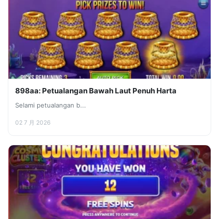
898aa: Petualangan Bawah Laut Penuh Harta
Selami petualangan b...
02 7 月 2026